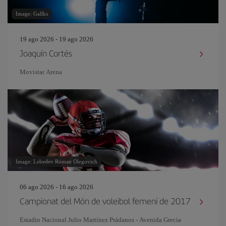
Image: Gallks
19 ago 2026 - 19 ago 2026
Joaquín Cortés
Movistar Arena
Image: Lebedev Roman Olegovich
06 ago 2026 - 16 ago 2026
Campionat del Món de voleibol femení de 2017
Estadio Nacional Julio Martínez Prádanos - Avenida Grecia