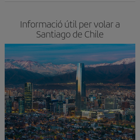
Informació útil per volar a
Santiago de Chile