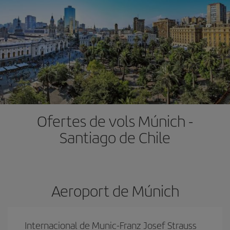
Ofertes de vols Múnich -
Santiago de Chile
Aeroport de Múnich
Internacional de Munic-Franz Josef Strauss