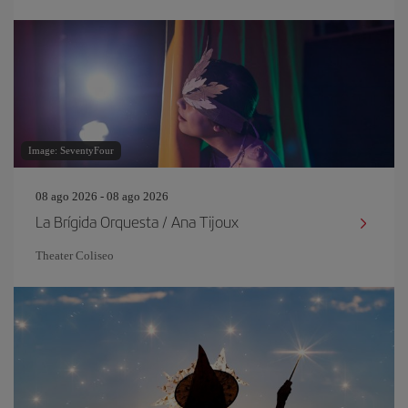
Image: SeventyFour
08 ago 2026 - 08 ago 2026
La Brígida Orquesta / Ana Tijoux
Theater Coliseo