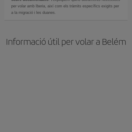
per volar amb Iberia, així com els tràmits específics exigits per
a la migració i les duanes.
Informació útil per volar a Belém