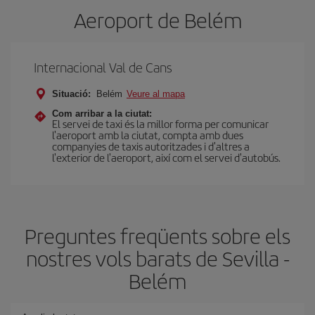
Aeroport de Belém
Internacional Val de Cans
Situació:
Belém
Veure al mapa
Com arribar a la ciutat:
El servei de taxi és la millor forma per comunicar
l'aeroport amb la ciutat, compta amb dues
companyies de taxis autoritzades i d'altres a
l'exterior de l'aeroport, així com el servei d'autobús.
Preguntes freqüents sobre els
nostres vols barats de Sevilla -
Belém