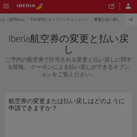
るご質問Iberia
予約管理とオンラインチェックイン
変更と払い戻し
Iberia航空券の変更と払い戻
し
ご予約の航空券で許可される変更と払い戻しに関す
る情報。 クーポンによる払い戻しができるオプシ
ョンをご覧ください。
航空券の変更または払い戻しはどのように
申請できますか？