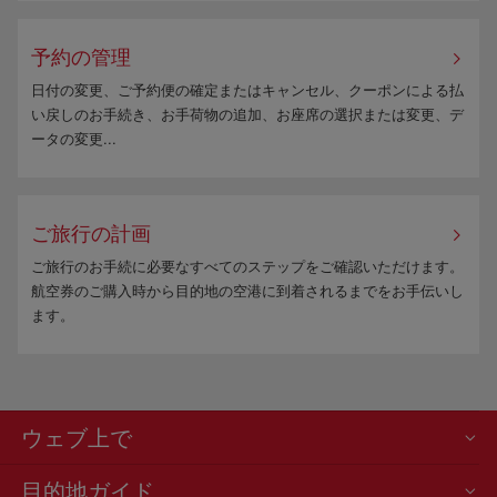
予約の管理
日付の変更、ご予約便の確定またはキャンセル、クーポンによる払
い戻しのお手続き、お手荷物の追加、お座席の選択または変更、デ
ータの変更...
ご旅行の計画
ご旅行のお手続に必要なすべてのステップをご確認いただけます。
航空券のご購入時から目的地の空港に到着されるまでをお手伝いし
ます。
ウェブ上で
目的地ガイド