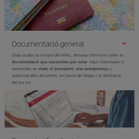
Documentació general
Quan acabis la compra del bitllet, demana informació sobre la
documentació que necessites per volar
. Aquí t'informaran si
necessites un
visat, el passaport, una assegurança
o
qualsevol altre document, en funció de l'origen i la destinació
del teu vol.