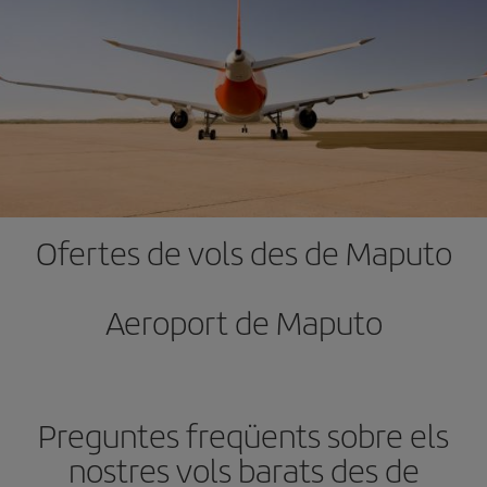
Ofertes de vols des de Maputo
Aeroport de Maputo
Preguntes freqüents sobre els
nostres vols barats des de