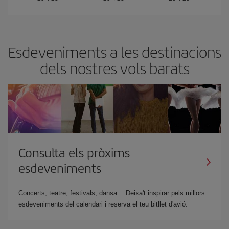
Esdeveniments a les destinacions
dels nostres vols barats
Consulta els pròxims
esdeveniments
Concerts, teatre, festivals, dansa… Deixa't inspirar pels millors
esdeveniments del calendari i reserva el teu bitllet d'avió.