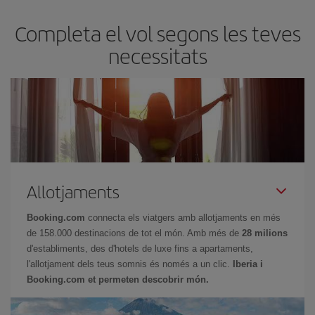
Completa el vol segons les teves
necessitats
Allotjaments
Booking.com
connecta els viatgers amb allotjaments en més
de 158.000 destinacions de tot el món. Amb més de
28 milions
d'establiments, des d'hotels de luxe fins a apartaments,
l'allotjament dels teus somnis és només a un clic.
Iberia i
Booking.com et permeten descobrir món.