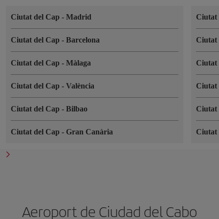
Ciutat del Cap
-
Madrid
Ciutat
Ciutat del Cap
-
Barcelona
Ciutat
Ciutat del Cap
-
Màlaga
Ciutat
Ciutat del Cap
-
València
Ciutat
Ciutat del Cap
-
Bilbao
Ciutat
Ciutat del Cap
-
Gran Canària
Ciutat
Aeroport de Ciudad del Cabo