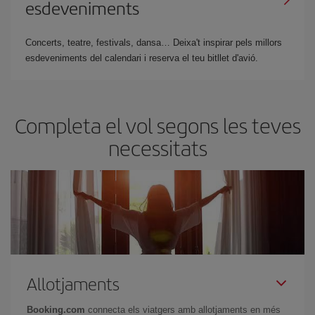
esdeveniments
Concerts, teatre, festivals, dansa… Deixa't inspirar pels millors
esdeveniments del calendari i reserva el teu bitllet d'avió.
Completa el vol segons les teves
necessitats
Allotjaments
Booking.com
connecta els viatgers amb allotjaments en més