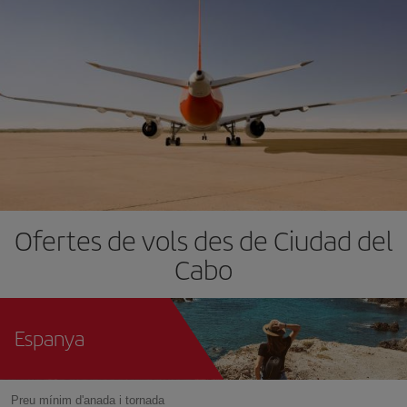
Ofertes de vols des de Ciudad del
Cabo
Espanya
Preu mínim d'anada i tornada